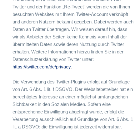
Twitter und der Funktion „Re-Tweet“ werden die von Ihnen
besuchten Websites mit Ihrem Twitter-Account verknüpft
und anderen Nutzern bekannt gegeben. Dabei werden auch
Daten an Twitter übertragen. Wir weisen darauf hin, dass
wir als Anbieter der Seiten keine Kenntnis vom Inhalt der
übermittelten Daten sowie deren Nutzung durch Twitter
erhalten. Weitere Informationen hierzu finden Sie in der
Datenschutzerklärung von Twitter unter:
https://twitter.com/de/privacy
.
Die Verwendung des Twitter-Plugins erfolgt auf Grundlage
von Art. 6 Abs. 1 lit. f DSGVO. Der Websitebetreiber hat ein
berechtigtes Interesse an einer möglichst umfangreichen
Sichtbarkeit in den Sozialen Medien. Sofern eine
entsprechende Einwilligung abgefragt wurde, erfolgt die
Verarbeitung ausschließlich auf Grundlage von Art. 6 Abs. 1
lit. a DSGVO; die Einwilligung ist jederzeit widerrufbar.