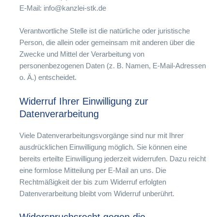
E-Mail: info@kanzlei-stk.de
Verantwortliche Stelle ist die natürliche oder juristische
Person, die allein oder gemeinsam mit anderen über die
Zwecke und Mittel der Verarbeitung von
personenbezogenen Daten (z. B. Namen, E-Mail-Adressen
o. Ä.) entscheidet.
Widerruf Ihrer Einwilligung zur
Datenverarbeitung
Viele Datenverarbeitungsvorgänge sind nur mit Ihrer
ausdrücklichen Einwilligung möglich. Sie können eine
bereits erteilte Einwilligung jederzeit widerrufen. Dazu reicht
eine formlose Mitteilung per E-Mail an uns. Die
Rechtmäßigkeit der bis zum Widerruf erfolgten
Datenverarbeitung bleibt vom Widerruf unberührt.
Widerspruchsrecht gegen die