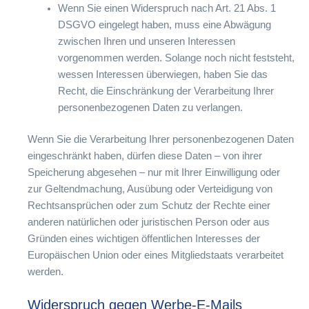
Wenn Sie einen Widerspruch nach Art. 21 Abs. 1
DSGVO eingelegt haben, muss eine Abwägung
zwischen Ihren und unseren Interessen
vorgenommen werden. Solange noch nicht feststeht,
wessen Interessen überwiegen, haben Sie das
Recht, die Einschränkung der Verarbeitung Ihrer
personenbezogenen Daten zu verlangen.
Wenn Sie die Verarbeitung Ihrer personenbezogenen Daten
eingeschränkt haben, dürfen diese Daten – von ihrer
Speicherung abgesehen – nur mit Ihrer Einwilligung oder
zur Geltendmachung, Ausübung oder Verteidigung von
Rechtsansprüchen oder zum Schutz der Rechte einer
anderen natürlichen oder juristischen Person oder aus
Gründen eines wichtigen öffentlichen Interesses der
Europäischen Union oder eines Mitgliedstaats verarbeitet
werden.
Widerspruch gegen Werbe-E-Mails