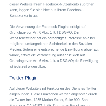
dieser Website Ihrem Facebook-Nutzerkonto zuordnen
kann, loggen Sie sich bitte aus Ihrem Facebook-
Benutzerkonto aus.
Die Verwendung der Facebook Plugins erfolgt auf
Grundlage von Art. 6 Abs. 1 lit. f DSGVO. Der
Websitebetreiber hat ein berechtigtes Interesse an einer
möglichst umfangreichen Sichtbarkeit in den Sozialen
Medien. Sofern eine entsprechende Einwilligung abgefragt
wurde, erfolgt die Verarbeitung ausschließlich auf
Grundlage von Art. 6 Abs. 1 lit. a DSGVO; die Einwilligung
ist jederzeit widerrufbar.
Twitter Plugin
Auf dieser Website sind Funktionen des Dienstes Twitter
eingebunden. Diese Funktionen werden angeboten durch
die Twitter Inc., 1355 Market Street, Suite 900, San
Francisco, CA 94103, USA. Durch das Benutzen von