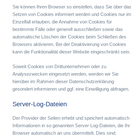
Sie können Ihren Browser so einstellen, dass Sie über das
Setzen von Cookies informiert werden und Cookies nur im
Einzelfall erlauben, die Annahme von Cookies für
bestimmte Fälle oder generell ausschließen sowie das
automatische Löschen der Cookies beim Schließen des
Browsers aktivieren. Bei der Deaktivierung von Cookies
kann die Funktionalität dieser Website eingeschränkt sein.
Soweit Cookies von Drittunternehmen oder zu
Analysezwecken eingesetzt werden, werden wir Sie
hierüber im Rahmen dieser Datenschutzerklärung
gesondert informieren und ggf. eine Einwilligung abfragen.
Server-Log-Dateien
Der Provider der Seiten erhebt und speichert automatisch
Informationen in so genannten Server-Log-Dateien, die Ihr
Browser automatisch an uns übermittelt. Dies sind: