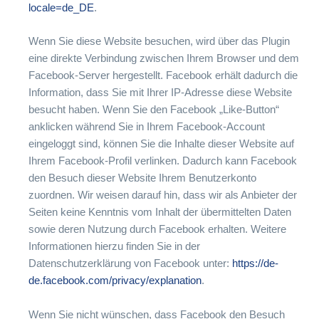
locale=de_DE
.
Wenn Sie diese Website besuchen, wird über das Plugin
eine direkte Verbindung zwischen Ihrem Browser und dem
Facebook-Server hergestellt. Facebook erhält dadurch die
Information, dass Sie mit Ihrer IP-Adresse diese Website
besucht haben. Wenn Sie den Facebook „Like-Button“
anklicken während Sie in Ihrem Facebook-Account
eingeloggt sind, können Sie die Inhalte dieser Website auf
Ihrem Facebook-Profil verlinken. Dadurch kann Facebook
den Besuch dieser Website Ihrem Benutzerkonto
zuordnen. Wir weisen darauf hin, dass wir als Anbieter der
Seiten keine Kenntnis vom Inhalt der übermittelten Daten
sowie deren Nutzung durch Facebook erhalten. Weitere
Informationen hierzu finden Sie in der
Datenschutzerklärung von Facebook unter:
https://de-
de.facebook.com/privacy/explanation
.
Wenn Sie nicht wünschen, dass Facebook den Besuch