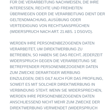
FÜR DIE VERARBEITUNG NACHWEISEN, DIE IHRE
INTERESSEN, RECHTE UND FREIHEITEN
ÜBERWIEGEN ODER DIE VERARBEITUNG DIENT DER
GELTENDMACHUNG, AUSÜBUNG ODER
VERTEIDIGUNG VON RECHTSANSPRÜCHEN
(WIDERSPRUCH NACH ART. 21 ABS. 1 DSGVO).
WERDEN IHRE PERSONENBEZOGENEN DATEN
VERARBEITET, UM DIREKTWERBUNG ZU
BETREIBEN, SO HABEN SIE DAS RECHT, JEDERZEIT
WIDERSPRUCH GEGEN DIE VERARBEITUNG SIE
BETREFFENDER PERSONENBEZOGENER DATEN
ZUM ZWECKE DERARTIGER WERBUNG
EINZULEGEN; DIES GILT AUCH FÜR DAS PROFILING,
SOWEIT ES MIT SOLCHER DIREKTWERBUNG IN
VERBINDUNG STEHT. WENN SIE WIDERSPRECHEN,
WERDEN IHRE PERSONENBEZOGENEN DATEN
ANSCHLIESSEND NICHT MEHR ZUM ZWECKE DER
DIREKTWERBUNG VERWENDET (WIDERSPRUCH