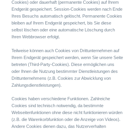
Cookies) oder dauerhaft (permanente Cookies) auf Ihrem
Endgerät gespeichert. Session-Cookies werden nach Ende
Ihres Besuchs automatisch gelöscht. Permanente Cookies
bleiben auf Ihrem Endgerät gespeichert, bis Sie diese
selbst löschen oder eine automatische Löschung durch
Ihren Webbrowser erfolgt.
Teilweise können auch Cookies von Drittunternehmen auf
Ihrem Endgerät gespeichert werden, wenn Sie unsere Seite
betreten (Third-Party-Cookies). Diese ermöglichen uns
oder Ihnen die Nutzung bestimmter Dienstleistungen des
Drittunternehmens (z.B. Cookies zur Abwicklung von
Zahlungsdienstleistungen).
Cookies haben verschiedene Funktionen. Zahlreiche
Cookies sind technisch notwendig, da bestimmte
Webseitenfunktionen ohne diese nicht funktionieren würden
(z.B. die Warenkorbfunktion oder die Anzeige von Videos).
Andere Cookies dienen dazu, das Nutzerverhalten