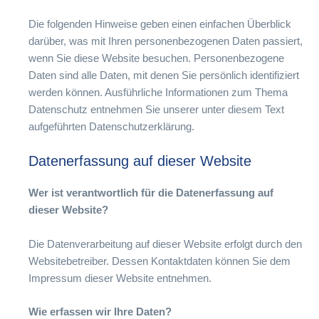
Die folgenden Hinweise geben einen einfachen Überblick
darüber, was mit Ihren personenbezogenen Daten passiert,
wenn Sie diese Website besuchen. Personenbezogene
Daten sind alle Daten, mit denen Sie persönlich identifiziert
werden können. Ausführliche Informationen zum Thema
Datenschutz entnehmen Sie unserer unter diesem Text
aufgeführten Datenschutzerklärung.
Datenerfassung auf dieser Website
Wer ist verantwortlich für die Datenerfassung auf
dieser Website?
Die Datenverarbeitung auf dieser Website erfolgt durch den
Websitebetreiber. Dessen Kontaktdaten können Sie dem
Impressum dieser Website entnehmen.
Wie erfassen wir Ihre Daten?