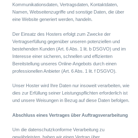
Kommunikationsdaten, Vertragsdaten, Kontaktdaten,
Namen, Webseitenzugriffe und sonstige Daten, die über
eine Website generiert werden, handeln.
Der Einsatz des Hosters erfolgt zum Zwecke der
Vertragserfüllung gegenüber unseren potenziellen und
bestehenden Kunden (Art. 6 Abs. 1 lit. b DSGVO) und im
Interesse einer sicheren, schnellen und effizienten
Bereitstellung unseres Online-Angebots durch einen
professionellen Anbieter (Art. 6 Abs. 1 lit. f DSGVO).
Unser Hoster wird Ihre Daten nur insoweit verarbeiten, wie
dies zur Erfüllung seiner Leistungspflichten erforderlich ist
und unsere Weisungen in Bezug auf diese Daten befolgen.
Abschluss eines Vertrages über Auftragsverarbeitung
Um die datenschutzkonforme Verarbeitung zu
gewährleisten, haben wir einen Vertrag über