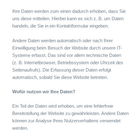
Ihre Daten werden zum einen dadurch erhoben, dass Sie
uns diese mitteilen. Hierbei kann es sich z. B. um Daten
handeln, die Sie in ein Kontaktformular eingeben.
Andere Daten werden automatisch oder nach Ihrer
Einwilligung beim Besuch der Website durch unsere IT-
Systeme erfasst. Das sind vor allem technische Daten
(z. B. Internetbrowser, Betriebssystem oder Uhrzeit des
Seitenaufrufs). Die Erfassung dieser Daten erfolgt
automatisch, sobald Sie diese Website betreten.
Wofür nutzen wir Ihre Daten?
Ein Teil der Daten wird erhoben, um eine fehlerfreie
Bereitstellung der Website zu gewährleisten. Andere Daten
können zur Analyse Ihres Nutzerverhaltens verwendet
werden.