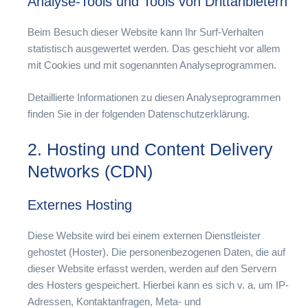
Analyse-Tools und Tools von Drittanbietern
Beim Besuch dieser Website kann Ihr Surf-Verhalten
statistisch ausgewertet werden. Das geschieht vor allem
mit Cookies und mit sogenannten Analyseprogrammen.
Detaillierte Informationen zu diesen Analyseprogrammen
finden Sie in der folgenden Datenschutzerklärung.
2. Hosting und Content Delivery
Networks (CDN)
Externes Hosting
Diese Website wird bei einem externen Dienstleister
gehostet (Hoster). Die personenbezogenen Daten, die auf
dieser Website erfasst werden, werden auf den Servern
des Hosters gespeichert. Hierbei kann es sich v. a. um IP-
Adressen, Kontaktanfragen, Meta- und