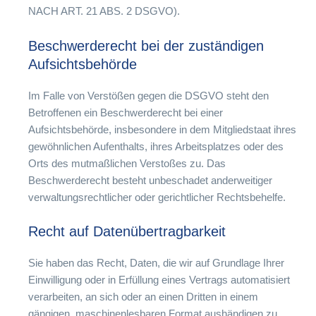
NACH ART. 21 ABS. 2 DSGVO).
Beschwerderecht bei der zuständigen
Aufsichtsbehörde
Im Falle von Verstößen gegen die DSGVO steht den
Betroffenen ein Beschwerderecht bei einer
Aufsichtsbehörde, insbesondere in dem Mitgliedstaat ihres
gewöhnlichen Aufenthalts, ihres Arbeitsplatzes oder des
Orts des mutmaßlichen Verstoßes zu. Das
Beschwerderecht besteht unbeschadet anderweitiger
verwaltungsrechtlicher oder gerichtlicher Rechtsbehelfe.
Recht auf Datenübertragbarkeit
Sie haben das Recht, Daten, die wir auf Grundlage Ihrer
Einwilligung oder in Erfüllung eines Vertrags automatisiert
verarbeiten, an sich oder an einen Dritten in einem
gängigen, maschinenlesbaren Format aushändigen zu