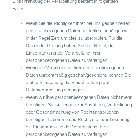
Einschränkung der Verarbeitung besteht in folgenden
Fällen:
Wenn Sie die Richtigkeit Ihrer bei uns gespeicherten
personenbezogenen Daten bestreiten, benötigen wir
in der Regel Zeit, um dies zu überprüfen. Für die
Dauer der Prüfung haben Sie das Recht, die
Einschränkung der Verarbeitung Ihrer
personenbezogenen Daten zu verlangen.
Wenn die Verarbeitung Ihrer personenbezogenen
Daten unrechtmäßig geschah/geschieht, können Sie
statt der Löschung die Einschränkung der
Datenverarbeitung verlangen.
Wenn wir Ihre personenbezogenen Daten nicht mehr
benötigen, Sie sie jedoch zur Ausübung, Verteidigung
oder Geltendmachung von Rechtsansprüchen
benötigen, haben Sie das Recht, statt der Löschung
die Einschränkung der Verarbeitung Ihrer
personenbezogenen Daten zu verlangen.