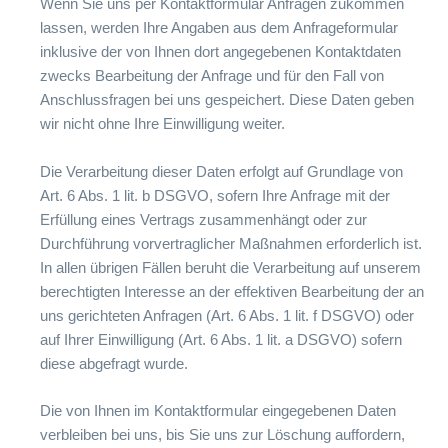
Wenn Sie uns per Kontaktformular Anfragen zukommen
lassen, werden Ihre Angaben aus dem Anfrageformular
inklusive der von Ihnen dort angegebenen Kontaktdaten
zwecks Bearbeitung der Anfrage und für den Fall von
Anschlussfragen bei uns gespeichert. Diese Daten geben
wir nicht ohne Ihre Einwilligung weiter.
Die Verarbeitung dieser Daten erfolgt auf Grundlage von
Art. 6 Abs. 1 lit. b DSGVO, sofern Ihre Anfrage mit der
Erfüllung eines Vertrags zusammenhängt oder zur
Durchführung vorvertraglicher Maßnahmen erforderlich ist.
In allen übrigen Fällen beruht die Verarbeitung auf unserem
berechtigten Interesse an der effektiven Bearbeitung der an
uns gerichteten Anfragen (Art. 6 Abs. 1 lit. f DSGVO) oder
auf Ihrer Einwilligung (Art. 6 Abs. 1 lit. a DSGVO) sofern
diese abgefragt wurde.
Die von Ihnen im Kontaktformular eingegebenen Daten
verbleiben bei uns, bis Sie uns zur Löschung auffordern,