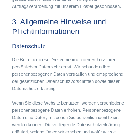
Auftragsverarbeitung mit unserem Hoster geschlossen.
3. Allgemeine Hinweise und
Pflichtinformationen
Datenschutz
Die Betreiber dieser Seiten nehmen den Schutz Ihrer
persönlichen Daten sehr ernst. Wir behandeln Ihre
personenbezogenen Daten vertraulich und entsprechend
der gesetzlichen Datenschutzvorschriften sowie dieser
Datenschutzerklärung.
Wenn Sie diese Website benutzen, werden verschiedene
personenbezogene Daten erhoben. Personenbezogene
Daten sind Daten, mit denen Sie persönlich identifiziert
werden können. Die vorliegende Datenschutzerklärung
erläutert, welche Daten wir erheben und wofür wir sie