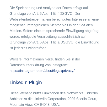
Die Speicherung und Analyse der Daten erfolgt auf
Grundlage von Art. 6 Abs. 1 lit. f DSGVO. Der
Webseitenbetreiber hat ein berechtigtes Interesse an einer
möglichst umfangreichen Sichtbarkeit in den Sozialen
Medien. Sofern eine entsprechende Einwilligung abgefragt
wurde, erfolgt die Verarbeitung ausschließlich auf
Grundlage von Art. 6 Abs. 1 lit. a DSGVO; die Einwilligung
ist jederzeit widerrufbar.
Weitere Informationen hierzu finden Sie in der
Datenschutzerklärung von Instagram:
https://instagram.com/about/legal/privacy/
.
LinkedIn Plugin
Diese Website nutzt Funktionen des Netzwerks LinkedIn.
Anbieter ist die LinkedIn Corporation, 2029 Stierlin Court,
Mountain View, CA 94043, USA.