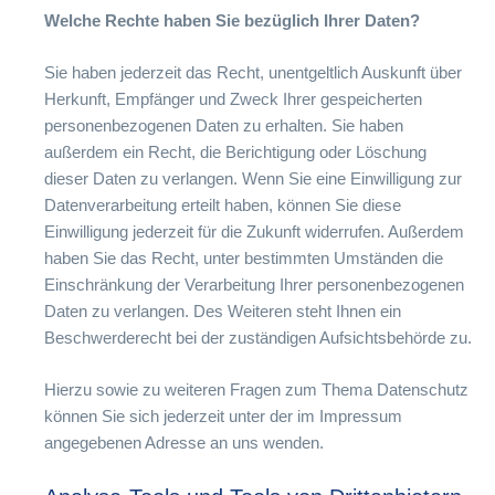
Welche Rechte haben Sie bezüglich Ihrer Daten?
Sie haben jederzeit das Recht, unentgeltlich Auskunft über
Herkunft, Empfänger und Zweck Ihrer gespeicherten
personenbezogenen Daten zu erhalten. Sie haben
außerdem ein Recht, die Berichtigung oder Löschung
dieser Daten zu verlangen. Wenn Sie eine Einwilligung zur
Datenverarbeitung erteilt haben, können Sie diese
Einwilligung jederzeit für die Zukunft widerrufen. Außerdem
haben Sie das Recht, unter bestimmten Umständen die
Einschränkung der Verarbeitung Ihrer personenbezogenen
Daten zu verlangen. Des Weiteren steht Ihnen ein
Beschwerderecht bei der zuständigen Aufsichtsbehörde zu.
Hierzu sowie zu weiteren Fragen zum Thema Datenschutz
können Sie sich jederzeit unter der im Impressum
angegebenen Adresse an uns wenden.