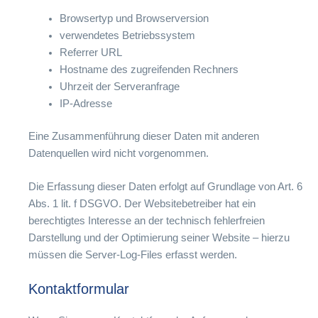
Browsertyp und Browserversion
verwendetes Betriebssystem
Referrer URL
Hostname des zugreifenden Rechners
Uhrzeit der Serveranfrage
IP-Adresse
Eine Zusammenführung dieser Daten mit anderen
Datenquellen wird nicht vorgenommen.
Die Erfassung dieser Daten erfolgt auf Grundlage von Art. 6
Abs. 1 lit. f DSGVO. Der Websitebetreiber hat ein
berechtigtes Interesse an der technisch fehlerfreien
Darstellung und der Optimierung seiner Website – hierzu
müssen die Server-Log-Files erfasst werden.
Kontaktformular