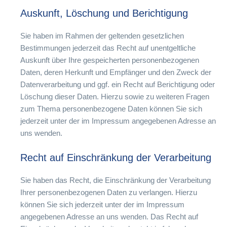
Auskunft, Löschung und Berichtigung
Sie haben im Rahmen der geltenden gesetzlichen
Bestimmungen jederzeit das Recht auf unentgeltliche
Auskunft über Ihre gespeicherten personenbezogenen
Daten, deren Herkunft und Empfänger und den Zweck der
Datenverarbeitung und ggf. ein Recht auf Berichtigung oder
Löschung dieser Daten. Hierzu sowie zu weiteren Fragen
zum Thema personenbezogene Daten können Sie sich
jederzeit unter der im Impressum angegebenen Adresse an
uns wenden.
Recht auf Einschränkung der Verarbeitung
Sie haben das Recht, die Einschränkung der Verarbeitung
Ihrer personenbezogenen Daten zu verlangen. Hierzu
können Sie sich jederzeit unter der im Impressum
angegebenen Adresse an uns wenden. Das Recht auf