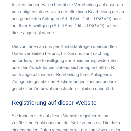
In allen übrigen Fällen beruht die Verarbeitung auf unserem
berechtigten Interesse an der effektiven Bearbeitung der an
uns gerichteten Anfragen (Art. 6 Abs. 1 lit. f DSGVO) oder
auf Ihrer Einwilligung (Art. 6 Abs. 1 lit. a DSGVO) sofern
diese abgefragt wurde.
Die von Ihnen an uns per Kontaktanfragen übersandten
Daten verbleiben bei uns, bis Sie uns zur Löschung
auffordern, Ihre Einwilligung zur Speicherung widerrufen
oder der Zweck für die Datenspeicherung entfällt (z. B.
nach abgeschlossener Bearbeitung Ihres Anliegens).
Zwingende gesetzliche Bestimmungen – insbesondere
gesetzliche Aufbewahrungsfristen – bleiben unberührt.
Registrierung auf dieser Website
Sie können sich auf dieser Website registrieren, um
zusätzliche Funktionen auf der Seite zu nutzen. Die dazu
eingegebenen Daten verwenden wir nur zum Zwecke der