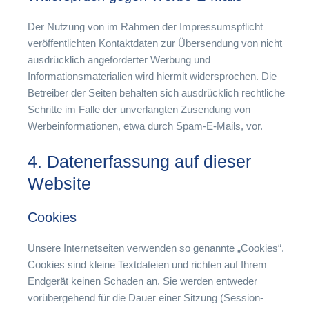
Der Nutzung von im Rahmen der Impressumspflicht
veröffentlichten Kontaktdaten zur Übersendung von nicht
ausdrücklich angeforderter Werbung und
Informationsmaterialien wird hiermit widersprochen. Die
Betreiber der Seiten behalten sich ausdrücklich rechtliche
Schritte im Falle der unverlangten Zusendung von
Werbeinformationen, etwa durch Spam-E-Mails, vor.
4. Datenerfassung auf dieser
Website
Cookies
Unsere Internetseiten verwenden so genannte „Cookies“.
Cookies sind kleine Textdateien und richten auf Ihrem
Endgerät keinen Schaden an. Sie werden entweder
vorübergehend für die Dauer einer Sitzung (Session-