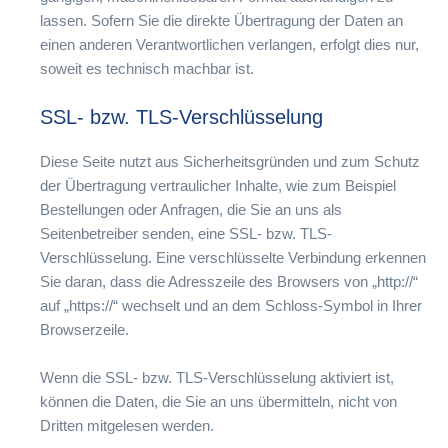
lassen. Sofern Sie die direkte Übertragung der Daten an
einen anderen Verantwortlichen verlangen, erfolgt dies nur,
soweit es technisch machbar ist.
SSL- bzw. TLS-Verschlüsselung
Diese Seite nutzt aus Sicherheitsgründen und zum Schutz
der Übertragung vertraulicher Inhalte, wie zum Beispiel
Bestellungen oder Anfragen, die Sie an uns als
Seitenbetreiber senden, eine SSL- bzw. TLS-
Verschlüsselung. Eine verschlüsselte Verbindung erkennen
Sie daran, dass die Adresszeile des Browsers von „http://“
auf „https://“ wechselt und an dem Schloss-Symbol in Ihrer
Browserzeile.
Wenn die SSL- bzw. TLS-Verschlüsselung aktiviert ist,
können die Daten, die Sie an uns übermitteln, nicht von
Dritten mitgelesen werden.