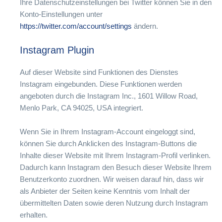
Ihre Datenschutzeinstellungen bei Twitter können Sie in den
Konto-Einstellungen unter
https://twitter.com/account/settings
ändern.
Instagram Plugin
Auf dieser Website sind Funktionen des Dienstes
Instagram eingebunden. Diese Funktionen werden
angeboten durch die Instagram Inc., 1601 Willow Road,
Menlo Park, CA 94025, USA integriert.
Wenn Sie in Ihrem Instagram-Account eingeloggt sind,
können Sie durch Anklicken des Instagram-Buttons die
Inhalte dieser Website mit Ihrem Instagram-Profil verlinken.
Dadurch kann Instagram den Besuch dieser Website Ihrem
Benutzerkonto zuordnen. Wir weisen darauf hin, dass wir
als Anbieter der Seiten keine Kenntnis vom Inhalt der
übermittelten Daten sowie deren Nutzung durch Instagram
erhalten.