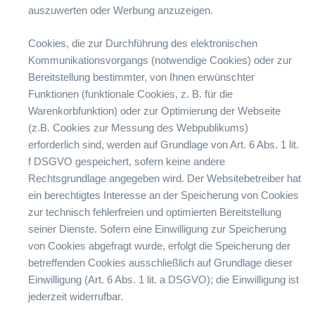
auszuwerten oder Werbung anzuzeigen.
Cookies, die zur Durchführung des elektronischen
Kommunikationsvorgangs (notwendige Cookies) oder zur
Bereitstellung bestimmter, von Ihnen erwünschter
Funktionen (funktionale Cookies, z. B. für die
Warenkorbfunktion) oder zur Optimierung der Webseite
(z.B. Cookies zur Messung des Webpublikums)
erforderlich sind, werden auf Grundlage von Art. 6 Abs. 1 lit.
f DSGVO gespeichert, sofern keine andere
Rechtsgrundlage angegeben wird. Der Websitebetreiber hat
ein berechtigtes Interesse an der Speicherung von Cookies
zur technisch fehlerfreien und optimierten Bereitstellung
seiner Dienste. Sofern eine Einwilligung zur Speicherung
von Cookies abgefragt wurde, erfolgt die Speicherung der
betreffenden Cookies ausschließlich auf Grundlage dieser
Einwilligung (Art. 6 Abs. 1 lit. a DSGVO); die Einwilligung ist
jederzeit widerrufbar.