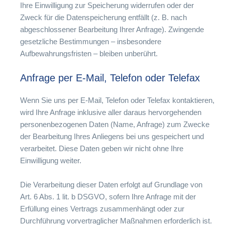
Ihre Einwilligung zur Speicherung widerrufen oder der
Zweck für die Datenspeicherung entfällt (z. B. nach
abgeschlossener Bearbeitung Ihrer Anfrage). Zwingende
gesetzliche Bestimmungen – insbesondere
Aufbewahrungsfristen – bleiben unberührt.
Anfrage per E-Mail, Telefon oder Telefax
Wenn Sie uns per E-Mail, Telefon oder Telefax kontaktieren,
wird Ihre Anfrage inklusive aller daraus hervorgehenden
personenbezogenen Daten (Name, Anfrage) zum Zwecke
der Bearbeitung Ihres Anliegens bei uns gespeichert und
verarbeitet. Diese Daten geben wir nicht ohne Ihre
Einwilligung weiter.
Die Verarbeitung dieser Daten erfolgt auf Grundlage von
Art. 6 Abs. 1 lit. b DSGVO, sofern Ihre Anfrage mit der
Erfüllung eines Vertrags zusammenhängt oder zur
Durchführung vorvertraglicher Maßnahmen erforderlich ist.