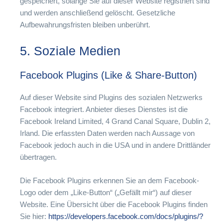
gespeichert, solange Sie auf dieser Website registriert sind
und werden anschließend gelöscht. Gesetzliche
Aufbewahrungsfristen bleiben unberührt.
5. Soziale Medien
Facebook Plugins (Like & Share-Button)
Auf dieser Website sind Plugins des sozialen Netzwerks
Facebook integriert. Anbieter dieses Dienstes ist die
Facebook Ireland Limited, 4 Grand Canal Square, Dublin 2,
Irland. Die erfassten Daten werden nach Aussage von
Facebook jedoch auch in die USA und in andere Drittländer
übertragen.
Die Facebook Plugins erkennen Sie an dem Facebook-
Logo oder dem „Like-Button“ („Gefällt mir“) auf dieser
Website. Eine Übersicht über die Facebook Plugins finden
Sie hier:
https://developers.facebook.com/docs/plugins/?