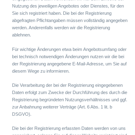
Nutzung des jeweiligen Angebotes oder Dienstes, für den
Sie sich registriert haben. Die bei der Registrierung
abgefragten Pflichtangaben müssen vollständig angegeben
werden. Anderenfalls werden wir die Registrierung
ablehnen.
Für wichtige Änderungen etwa beim Angebotsumfang oder
bei technisch notwendigen Änderungen nutzen wir die bei
der Registrierung angegebene E-Mail-Adresse, um Sie auf
diesem Wege zu informieren.
Die Verarbeitung der bei der Registrierung eingegebenen
Daten erfolgt zum Zwecke der Durchführung des durch die
Registrierung begründeten Nutzungsverhältnisses und ggf.
zur Anbahnung weiterer Verträge (Art. 6 Abs. 1 lit. b
DSGVO).
Die bei der Registrierung erfassten Daten werden von uns