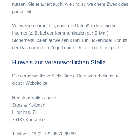
nutzen. Sie erläutert auch, wie und zu welchem Zweck das
geschieht.
Wir weisen darauf hin, dass die Datenübertragung im
Internet (z. B. bei der Kommunikation per E-Mail)
Sicherheitslücken aufweisen kann. Ein lückenloser Schutz
der Daten vor dem Zugriff durch Dritte ist nicht möglich.
Hinweis zur verantwortlichen Stelle
Die verantwortliche Stelle für die Datenverarbeitung auf
dieser Website ist:
Rechtsanwaltskanzlei
Storz & Kollegen
Hirschstr. 71
76133 Karlsruhe
Telefon: +49 (0) 721 95 78 99 99