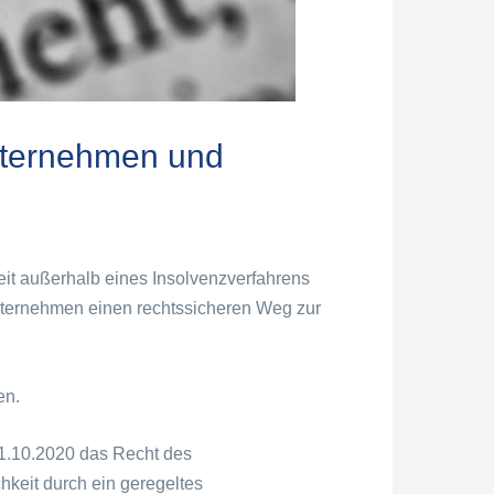
Unternehmen und
it außerhalb eines Insolvenzverfahrens
Unternehmen einen rechtssicheren Weg zur
en.
01.10.2020 das Recht des
hkeit durch ein geregeltes