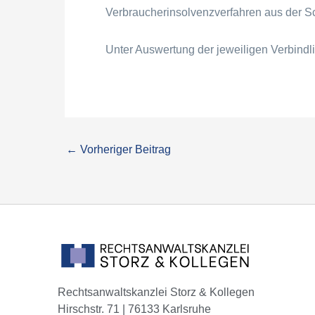
Verbraucherinsolvenzverfahren aus der S
Unter Auswertung der jeweiligen Verbindlic
←
Vorheriger Beitrag
Rechtsanwaltskanzlei Storz & Kollegen
Hirschstr. 71 | 76133 Karlsruhe