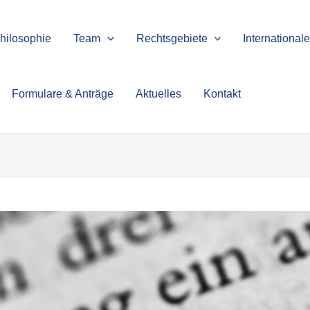
hilosophie
Team
Rechtsgebiete
International
Formulare & Anträge
Aktuelles
Kontakt